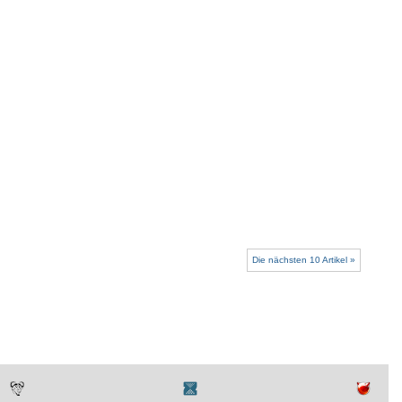
Die nächsten 10 Artikel »