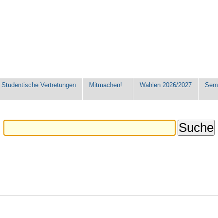
Studentische Vertretungen
Mitmachen!
Wahlen 2026/2027
Seme