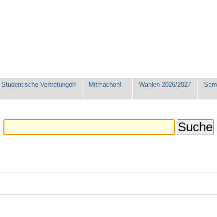
Studentische Vertretungen
Mitmachen!
Wahlen 2026/2027
Seme