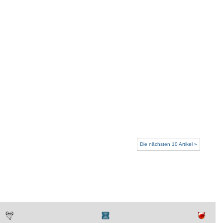
Die nächsten 10 Artikel »