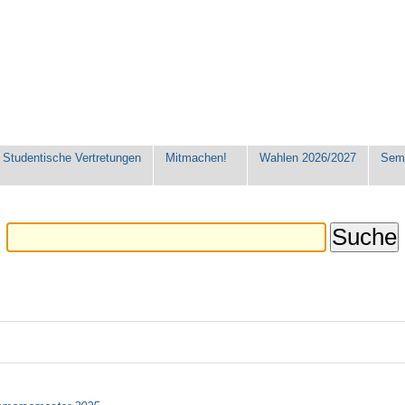
Studentische Vertretungen
Mitmachen!
Wahlen 2026/2027
Seme