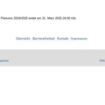
des Plenums 2024/2025 endet am 31. März 2025 24:00 Uhr.
Übersicht
Barrierefreiheit
Kontakt
Impressum
Apache
GN