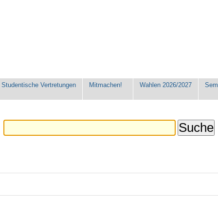
Studentische Vertretungen
Mitmachen!
Wahlen 2026/2027
Seme