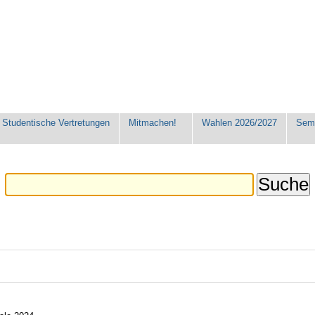
Studentische Vertretungen
Mitmachen!
Wahlen 2026/2027
Seme