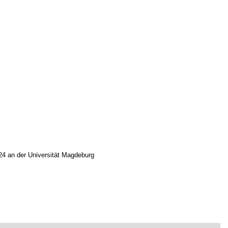
4 an der Universität Magdeburg