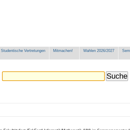
Studentische Vertretungen
Mitmachen!
Wahlen 2026/2027
Seme