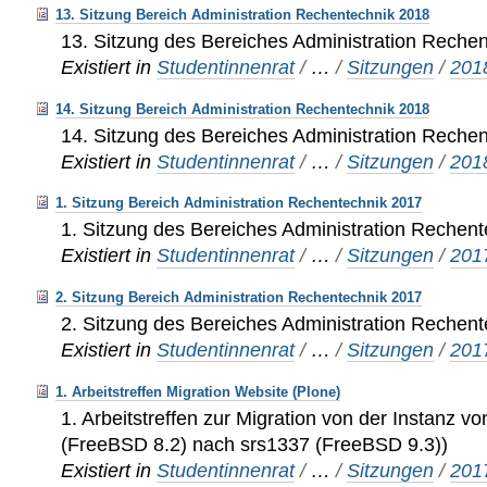
13. Sitzung Bereich Administration Rechentechnik 2018
13. Sitzung des Bereiches Administration Reche
Existiert in
Studentinnenrat
/
…
/
Sitzungen
/
201
14. Sitzung Bereich Administration Rechentechnik 2018
14. Sitzung des Bereiches Administration Reche
Existiert in
Studentinnenrat
/
…
/
Sitzungen
/
201
1. Sitzung Bereich Administration Rechentechnik 2017
1. Sitzung des Bereiches Administration Rechen
Existiert in
Studentinnenrat
/
…
/
Sitzungen
/
201
2. Sitzung Bereich Administration Rechentechnik 2017
2. Sitzung des Bereiches Administration Rechen
Existiert in
Studentinnenrat
/
…
/
Sitzungen
/
201
1. Arbeitstreffen Migration Website (Plone)
1. Arbeitstreffen zur Migration von der Instanz v
(FreeBSD 8.2) nach srs1337 (FreeBSD 9.3))
Existiert in
Studentinnenrat
/
…
/
Sitzungen
/
201