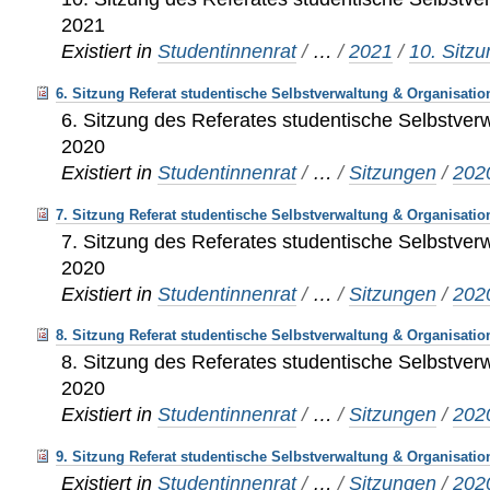
2021
Existiert in
Studentinnenrat
/
…
/
2021
/
10. Sitz
6. Sitzung Referat studentische Selbstverwaltung & Organisatio
6. Sitzung des Referates studentische Selbstver
2020
Existiert in
Studentinnenrat
/
…
/
Sitzungen
/
202
7. Sitzung Referat studentische Selbstverwaltung & Organisatio
7. Sitzung des Referates studentische Selbstver
2020
Existiert in
Studentinnenrat
/
…
/
Sitzungen
/
202
8. Sitzung Referat studentische Selbstverwaltung & Organisatio
8. Sitzung des Referates studentische Selbstver
2020
Existiert in
Studentinnenrat
/
…
/
Sitzungen
/
202
9. Sitzung Referat studentische Selbstverwaltung & Organisatio
Existiert in
Studentinnenrat
/
…
/
Sitzungen
/
202