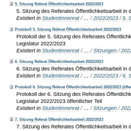
5. Sitzung Referat Öffentlichkeitsarbeit 2022/2023
5. Sitzung des Referates Öffentlichkeitsarbeit in
Existiert in
Studentinnenrat
/
…
/
2022/2023
/
5. 
Protokoll 5. Sitzung Referat Öffentlichkeitsarbeit 2022/2023
Protokoll der 5. Sitzung des Referates Öffentlichk
Legislatur 2022/2023
Existiert in
Studentinnenrat
/
…
/
Sitzungen
/
202
6. Sitzung Referat Öffentlichkeitsarbeit 2022/2023
6. Sitzung des Referates Öffentlichkeitsarbeit in
Existiert in
Studentinnenrat
/
…
/
2022/2023
/
6. 
Protokoll 6. Sitzung Referat Öffentlichkeitsarbeit 2022/2023 (öffe
Protokoll der 6. Sitzung des Referates Öffentlichk
Legislatur 2022/2023 öffentlicher Teil
Existiert in
Studentinnenrat
/
…
/
Sitzungen
/
202
7. Sitzung Referat Öffentlichkeitsarbeit 2022/2023
7. Sitzung des Referates Öffentlichkeitsarbeit in