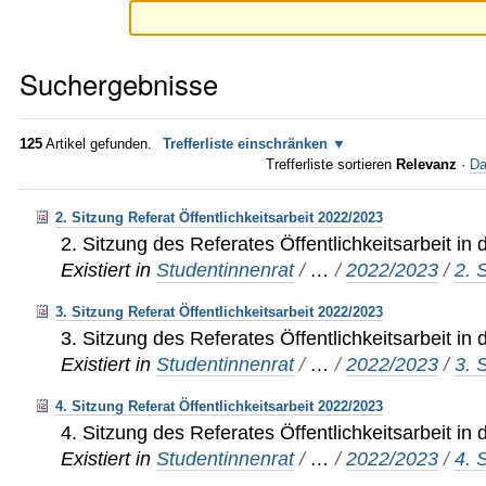
Suchergebnisse
125
Artikel gefunden.
Trefferliste einschränken
Trefferliste sortieren
Relevanz
·
Da
2. Sitzung Referat Öffentlichkeitsarbeit 2022/2023
2. Sitzung des Referates Öffentlichkeitsarbeit in
Existiert in
Studentinnenrat
/
…
/
2022/2023
/
2. 
3. Sitzung Referat Öffentlichkeitsarbeit 2022/2023
3. Sitzung des Referates Öffentlichkeitsarbeit in
Existiert in
Studentinnenrat
/
…
/
2022/2023
/
3. 
4. Sitzung Referat Öffentlichkeitsarbeit 2022/2023
4. Sitzung des Referates Öffentlichkeitsarbeit in
Existiert in
Studentinnenrat
/
…
/
2022/2023
/
4. 