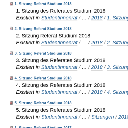
1. Sitzung Referat Studium 2018
1. Sitzung des Referates Studium 2018
Existiert in
Studentinnenrat
/
…
/
2018
/
1. Sitzun
2. Sitzung Referat Studium 2018
2. Sitzung Referat Studium 2018
Existiert in
Studentinnenrat
/
…
/
2018
/
2. Sitzun
3. Sitzung Referat Studium 2018
3. Sitzung des Referates Studium 2018
Existiert in
Studentinnenrat
/
…
/
2018
/
3. Sitzun
4. Sitzung Referat Studium 2018
4. Sitzung des Referates Studium 2018
Existiert in
Studentinnenrat
/
…
/
2018
/
4. Sitzun
5. Sitzung Referat Studium 2018
5. Sitzung des Referates Studium 2018
Existiert in
Studentinnenrat
/
…
/
Sitzungen
/
201
1. Sitzung Referat Studium 2017