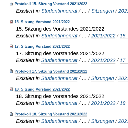
Protokoll 15. Sitzung Vorstand 2021/2022
Existiert in
Studentinnenrat
/
…
/
Sitzungen
/
202
15. Sitzung Vorstand 2021/2022
15. Sitzung des Vorstandes 2021/2022
Existiert in
Studentinnenrat
/
…
/
2021/2022
/
15.
17. Sitzung Vorstand 2021/2022
17. Sitzung des Vorstandes 2021/2022
Existiert in
Studentinnenrat
/
…
/
2021/2022
/
17.
Protokoll 17. Sitzung Vorstand 2021/2022
Existiert in
Studentinnenrat
/
…
/
Sitzungen
/
202
18. Sitzung Vorstand 2021/2022
18. Sitzung des Vorstandes 2021/2022
Existiert in
Studentinnenrat
/
…
/
2021/2022
/
18.
Protokoll 18. Sitzung Vorstand 2021/2022
Existiert in
Studentinnenrat
/
…
/
Sitzungen
/
202