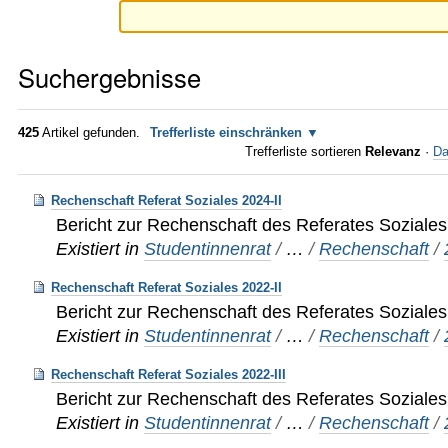
Suchergebnisse
425
Artikel gefunden.
Trefferliste einschränken
Trefferliste sortieren
Relevanz
·
Da
Rechenschaft Referat Soziales 2024-II
Bericht zur Rechenschaft des Referates Soziales
Existiert in
Studentinnenrat
/
…
/
Rechenschaft
/
Rechenschaft Referat Soziales 2022-II
Bericht zur Rechenschaft des Referates Soziales
Existiert in
Studentinnenrat
/
…
/
Rechenschaft
/
Rechenschaft Referat Soziales 2022-III
Bericht zur Rechenschaft des Referates Soziales
Existiert in
Studentinnenrat
/
…
/
Rechenschaft
/