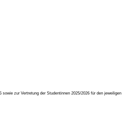
 sowie zur Vertretung der Studentinnen 2025/2026 für den jeweiligen