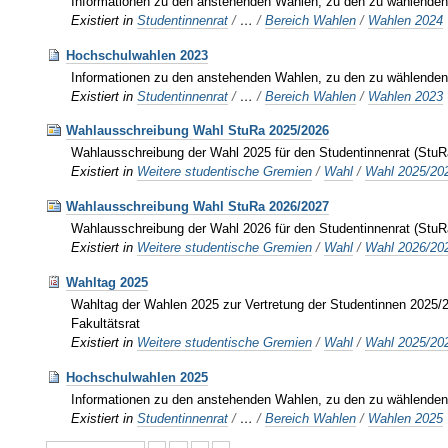
Informationen zu den anstehenden Wahlen, zu den zu wählenden 
Existiert in
Studentinnenrat
/
…
/
Bereich Wahlen
/
Wahlen 2024
Hochschulwahlen 2023
Informationen zu den anstehenden Wahlen, zu den zu wählenden 
Existiert in
Studentinnenrat
/
…
/
Bereich Wahlen
/
Wahlen 2023
Wahlausschreibung Wahl StuRa 2025/2026
Wahlausschreibung der Wahl 2025 für den Studentinnenrat (Stu
Existiert in
Weitere studentische Gremien
/
Wahl
/
Wahl 2025/20
Wahlausschreibung Wahl StuRa 2026/2027
Wahlausschreibung der Wahl 2026 für den Studentinnenrat (Stu
Existiert in
Weitere studentische Gremien
/
Wahl
/
Wahl 2026/20
Wahltag 2025
Wahltag der Wahlen 2025 zur Vertretung der Studentinnen 2025/2
Fakultätsrat
Existiert in
Weitere studentische Gremien
/
Wahl
/
Wahl 2025/20
Hochschulwahlen 2025
Informationen zu den anstehenden Wahlen, zu den zu wählenden 
Existiert in
Studentinnenrat
/
…
/
Bereich Wahlen
/
Wahlen 2025