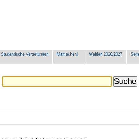
Studentische Vertretungen
Mitmachen!
Wahlen 2026/2027
Seme