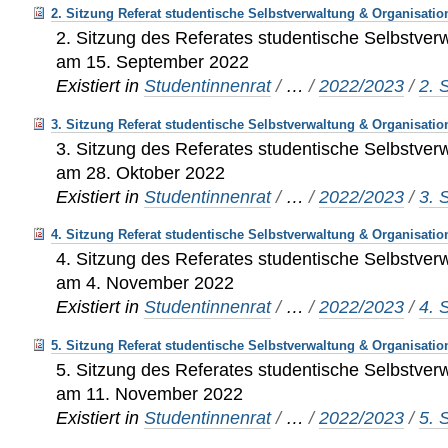
2. Sitzung Referat studentische Selbstverwaltung & Organisatio
2. Sitzung des Referates studentische Selbstver
am 15. September 2022
Existiert in
Studentinnenrat
/
…
/
2022/2023
/
2. 
3. Sitzung Referat studentische Selbstverwaltung & Organisatio
3. Sitzung des Referates studentische Selbstver
am 28. Oktober 2022
Existiert in
Studentinnenrat
/
…
/
2022/2023
/
3. 
4. Sitzung Referat studentische Selbstverwaltung & Organisatio
4. Sitzung des Referates studentische Selbstver
am 4. November 2022
Existiert in
Studentinnenrat
/
…
/
2022/2023
/
4. 
5. Sitzung Referat studentische Selbstverwaltung & Organisatio
5. Sitzung des Referates studentische Selbstver
am 11. November 2022
Existiert in
Studentinnenrat
/
…
/
2022/2023
/
5. 