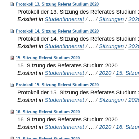
Protokoll 13. Sitzung Referat Studium 2020
Protokoll der 13. Sitzung des Referates Studium
Existiert in
Studentinnenrat
/
…
/
Sitzungen
/
202
Protokoll 14. Sitzung Referat Studium 2020
Protokoll der 14. Sitzung des Referates Studium
Existiert in
Studentinnenrat
/
…
/
Sitzungen
/
202
15. Sitzung Referat Studium 2020
15. Sitzung des Referates Studium 2020
Existiert in
Studentinnenrat
/
…
/
2020
/
15. Sitz
Protokoll 15. Sitzung Referat Studium 2020
Protokoll der 15. Sitzung des Referates Studium
Existiert in
Studentinnenrat
/
…
/
Sitzungen
/
202
16. Sitzung Referat Studium 2020
16. Sitzung des Referates Studium 2020
Existiert in
Studentinnenrat
/
…
/
2020
/
16. Sitz
17. Sitzung Referat Studium 2020