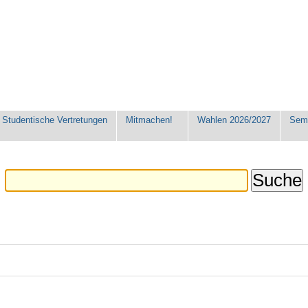
Studentische Vertretungen
Mitmachen!
Wahlen 2026/2027
Seme