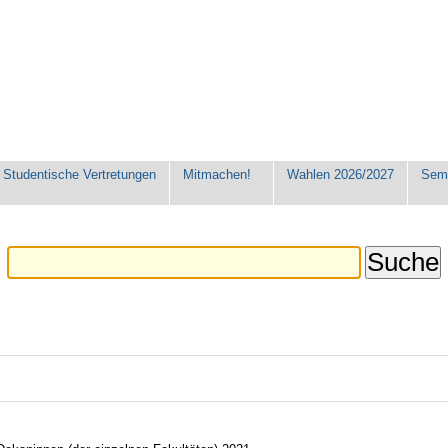
Studentische Vertretungen
Mitmachen!
Wahlen 2026/2027
Seme