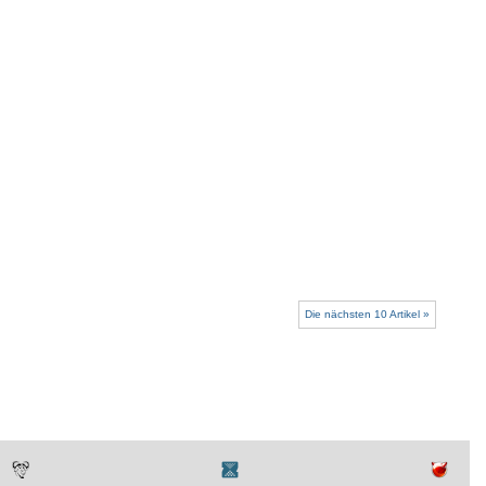
Die nächsten 10 Artikel »