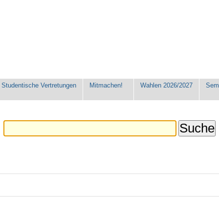
Studentische Vertretungen
Mitmachen!
Wahlen 2026/2027
Seme