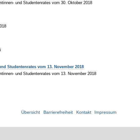
ntinnen- und Studentenrates vom 30. Oktober 2018
2018
i
und Studentenrates vom 13. November 2018
ntinnen- und Studentenrates vom 13. November 2018
Übersicht
Barrierefreiheit
Kontakt
Impressum