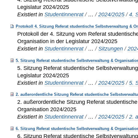
Legislatur 2024/2025
Existiert in
Studentinnenrat
/
…
/
2024/2025
/
4. 
Protokoll 4. Sitzung Referat studentische Selbstverwaltung & O
Protokoll der 4. Sitzung vom Referat studentisch
Organisation in der Legislatur 2024/2025
Existiert in
Studentinnenrat
/
…
/
Sitzungen
/
202
5. Sitzung Referat studentische Selbstverwaltung & Organisatio
5. Sitzung Referat studentische Selbstverwaltung
Legislatur 2024/2025
Existiert in
Studentinnenrat
/
…
/
2024/2025
/
5. 
2. außerordentliche Sitzung Referat studentische Selbstverwalt
2. außerordentliche Sitzung Referat studentisch
Organisation 2024/2025
Existiert in
Studentinnenrat
/
…
/
2024/2025
/
2. 
6. Sitzung Referat studentische Selbstverwaltung & Organisatio
6. Sitzung Referat studentische Selbstverwaltung