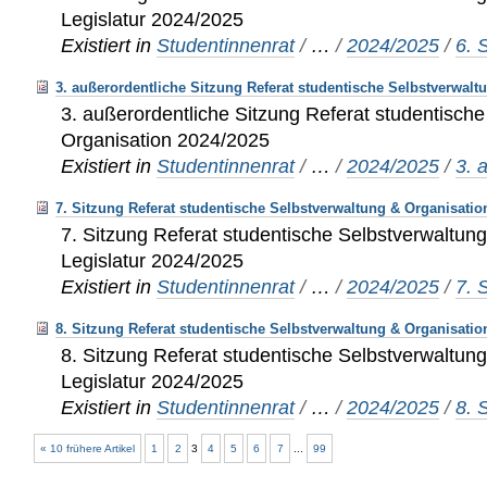
Legislatur 2024/2025
Existiert in
Studentinnenrat
/
…
/
2024/2025
/
6. 
3. außerordentliche Sitzung Referat studentische Selbstverwalt
3. außerordentliche Sitzung Referat studentisch
Organisation 2024/2025
Existiert in
Studentinnenrat
/
…
/
2024/2025
/
3. 
7. Sitzung Referat studentische Selbstverwaltung & Organisatio
7. Sitzung Referat studentische Selbstverwaltung
Legislatur 2024/2025
Existiert in
Studentinnenrat
/
…
/
2024/2025
/
7. 
8. Sitzung Referat studentische Selbstverwaltung & Organisatio
8. Sitzung Referat studentische Selbstverwaltung
Legislatur 2024/2025
Existiert in
Studentinnenrat
/
…
/
2024/2025
/
8. 
« 10 frühere Artikel
1
2
3
4
5
6
7
...
99