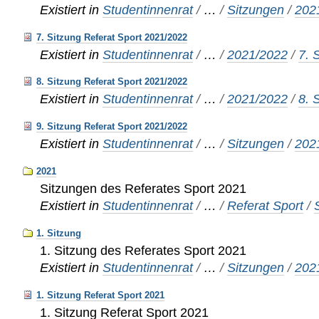
Existiert in
Studentinnenrat
/
…
/
Sitzungen
/
202
7. Sitzung Referat Sport 2021/2022
Existiert in
Studentinnenrat
/
…
/
2021/2022
/
7. 
8. Sitzung Referat Sport 2021/2022
Existiert in
Studentinnenrat
/
…
/
2021/2022
/
8. 
9. Sitzung Referat Sport 2021/2022
Existiert in
Studentinnenrat
/
…
/
Sitzungen
/
202
2021
Sitzungen des Referates Sport 2021
Existiert in
Studentinnenrat
/
…
/
Referat Sport
/
1. Sitzung
1. Sitzung des Referates Sport 2021
Existiert in
Studentinnenrat
/
…
/
Sitzungen
/
202
1. Sitzung Referat Sport 2021
1. Sitzung Referat Sport 2021