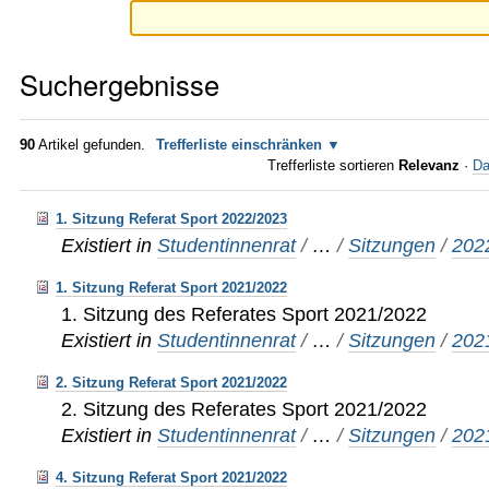
Suchergebnisse
90
Artikel gefunden.
Trefferliste einschränken
Trefferliste sortieren
Relevanz
·
Da
1. Sitzung Referat Sport 2022/2023
Existiert in
Studentinnenrat
/
…
/
Sitzungen
/
202
1. Sitzung Referat Sport 2021/2022
1. Sitzung des Referates Sport 2021/2022
Existiert in
Studentinnenrat
/
…
/
Sitzungen
/
202
2. Sitzung Referat Sport 2021/2022
2. Sitzung des Referates Sport 2021/2022
Existiert in
Studentinnenrat
/
…
/
Sitzungen
/
202
4. Sitzung Referat Sport 2021/2022