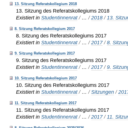
13. Sitzung Referatskollegium 2018
13. Sitzung des Referatskollegiums 2018
Existiert in
Studentinnenrat
/
…
/
2018
/
13. Sitz
8. Sitzung Referatskollegium 2017
8. Sitzung des Referatskollegiums 2017
Existiert in
Studentinnenrat
/
…
/
2017
/
8. Sitzun
9. Sitzung Referatskollegium 2017
9. Sitzung des Referatskollegiums 2017
Existiert in
Studentinnenrat
/
…
/
2017
/
9. Sitzun
10. Sitzung Referatskollegium 2017
10. Sitzung des Referatskollegiums 2017
Existiert in
Studentinnenrat
/
…
/
Sitzungen
/
201
11. Sitzung Referatskollegium 2017
11. Sitzung des Referatskollegiums 2017
Existiert in
Studentinnenrat
/
…
/
2017
/
11. Sitzu
8. Sitzung Referatskollegium 2025/2026