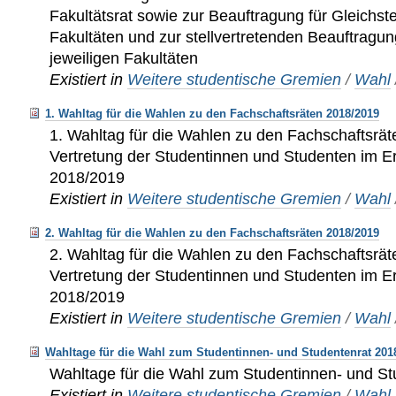
Fakultätsrat sowie zur Beauftragung für Gleichste
Fakultäten und zur stellvertretenden Beauftragung
jeweiligen Fakultäten
Existiert in
Weitere studentische Gremien
/
Wahl
1. Wahltag für die Wahlen zu den Fachschaftsräten 2018/2019
1. Wahltag für die Wahlen zu den Fachschaftsrät
Vertretung der Studentinnen und Studenten im E
2018/2019
Existiert in
Weitere studentische Gremien
/
Wahl
2. Wahltag für die Wahlen zu den Fachschaftsräten 2018/2019
2. Wahltag für die Wahlen zu den Fachschaftsrät
Vertretung der Studentinnen und Studenten im E
2018/2019
Existiert in
Weitere studentische Gremien
/
Wahl
Wahltage für die Wahl zum Studentinnen- und Studentenrat 201
Wahltage für die Wahl zum Studentinnen- und S
Existiert in
Weitere studentische Gremien
/
Wahl