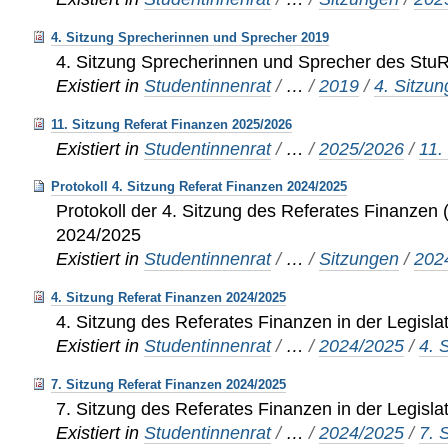
4. Sitzung Sprecherinnen und Sprecher 2019
4. Sitzung Sprecherinnen und Sprecher des Stu
Existiert in
Studentinnenrat
/
…
/
2019
/
4. Sitzun
11. Sitzung Referat Finanzen 2025/2026
Existiert in
Studentinnenrat
/
…
/
2025/2026
/
11.
Protokoll 4. Sitzung Referat Finanzen 2024/2025
Protokoll der 4. Sitzung des Referates Finanzen (
2024/2025
Existiert in
Studentinnenrat
/
…
/
Sitzungen
/
202
4. Sitzung Referat Finanzen 2024/2025
4. Sitzung des Referates Finanzen in der Legisl
Existiert in
Studentinnenrat
/
…
/
2024/2025
/
4. 
7. Sitzung Referat Finanzen 2024/2025
7. Sitzung des Referates Finanzen in der Legisl
Existiert in
Studentinnenrat
/
…
/
2024/2025
/
7. 