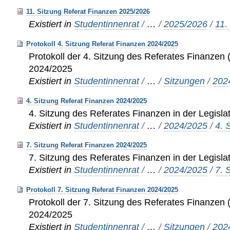
11. Sitzung Referat Finanzen 2025/2026
Existiert in
Studentinnenrat
/
…
/
2025/2026
/
11.
Protokoll 4. Sitzung Referat Finanzen 2024/2025
Protokoll der 4. Sitzung des Referates Finanzen (
2024/2025
Existiert in
Studentinnenrat
/
…
/
Sitzungen
/
202
4. Sitzung Referat Finanzen 2024/2025
4. Sitzung des Referates Finanzen in der Legisl
Existiert in
Studentinnenrat
/
…
/
2024/2025
/
4. 
7. Sitzung Referat Finanzen 2024/2025
7. Sitzung des Referates Finanzen in der Legisl
Existiert in
Studentinnenrat
/
…
/
2024/2025
/
7. 
Protokoll 7. Sitzung Referat Finanzen 2024/2025
Protokoll der 7. Sitzung des Referates Finanzen (
2024/2025
Existiert in
Studentinnenrat
/
…
/
Sitzungen
/
202