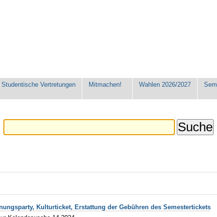
Studentische Vertretungen
Mitmachen!
Wahlen 2026/2027
Seme
ungsparty, Kulturticket, Erstattung der Gebühren des Semestertickets