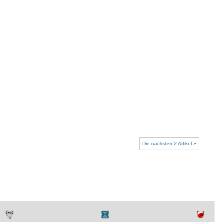
Die nächsten 2 Artikel »