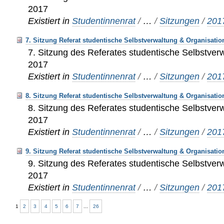
2017
Existiert in
Studentinnenrat
/
…
/
Sitzungen
/
201
7. Sitzung Referat studentische Selbstverwaltung & Organisatio
7. Sitzung des Referates studentische Selbstver
2017
Existiert in
Studentinnenrat
/
…
/
Sitzungen
/
201
8. Sitzung Referat studentische Selbstverwaltung & Organisatio
8. Sitzung des Referates studentische Selbstver
2017
Existiert in
Studentinnenrat
/
…
/
Sitzungen
/
201
9. Sitzung Referat studentische Selbstverwaltung & Organisatio
9. Sitzung des Referates studentische Selbstver
2017
Existiert in
Studentinnenrat
/
…
/
Sitzungen
/
201
1
2
3
4
5
6
7
...
26