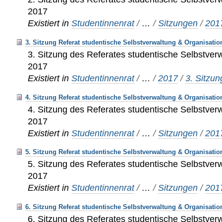
2017
Existiert in
Studentinnenrat
/
…
/
Sitzungen
/
201
3. Sitzung Referat studentische Selbstverwaltung & Organisatio
3. Sitzung des Referates studentische Selbstver
2017
Existiert in
Studentinnenrat
/
…
/
2017
/
3. Sitzun
4. Sitzung Referat studentische Selbstverwaltung & Organisatio
4. Sitzung des Referates studentische Selbstver
2017
Existiert in
Studentinnenrat
/
…
/
Sitzungen
/
201
5. Sitzung Referat studentische Selbstverwaltung & Organisatio
5. Sitzung des Referates studentische Selbstver
2017
Existiert in
Studentinnenrat
/
…
/
Sitzungen
/
201
6. Sitzung Referat studentische Selbstverwaltung & Organisatio
6. Sitzung des Referates studentische Selbstver