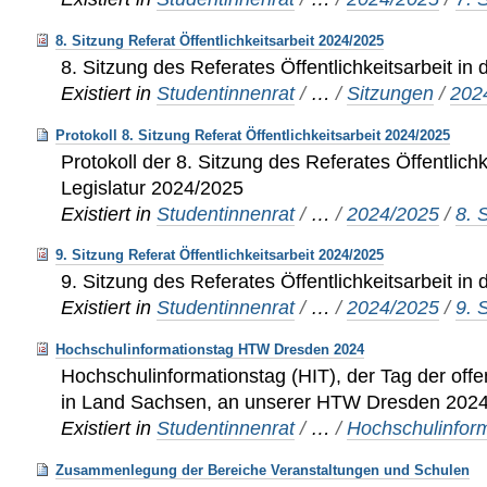
8. Sitzung Referat Öffentlichkeitsarbeit 2024/2025
8. Sitzung des Referates Öffentlichkeitsarbeit in
Existiert in
Studentinnenrat
/
…
/
Sitzungen
/
202
Protokoll 8. Sitzung Referat Öffentlichkeitsarbeit 2024/2025
Protokoll der 8. Sitzung des Referates Öffentlichk
Legislatur 2024/2025
Existiert in
Studentinnenrat
/
…
/
2024/2025
/
8. 
9. Sitzung Referat Öffentlichkeitsarbeit 2024/2025
9. Sitzung des Referates Öffentlichkeitsarbeit in
Existiert in
Studentinnenrat
/
…
/
2024/2025
/
9. 
Hochschulinformationstag HTW Dresden 2024
Hochschulinformationstag (HIT), der Tag der offe
in Land Sachsen, an unserer HTW Dresden 202
Existiert in
Studentinnenrat
/
…
/
Hochschulinfor
Zusammenlegung der Bereiche Veranstaltungen und Schulen