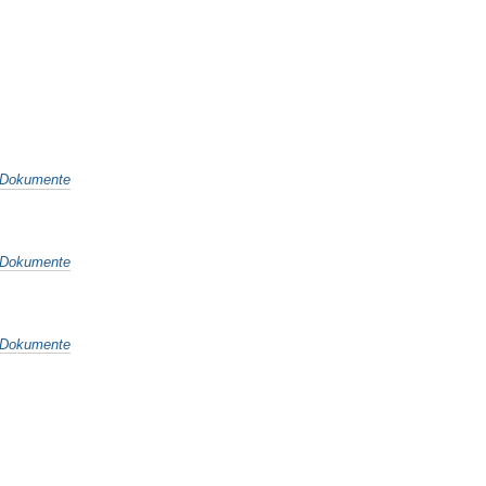
Dokumente
Dokumente
Dokumente