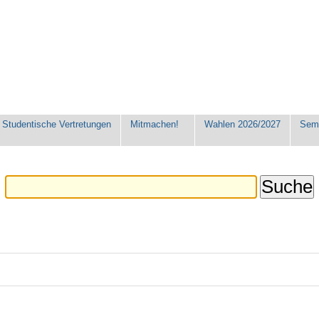
Studentische Vertretungen
Mitmachen!
Wahlen 2026/2027
Seme