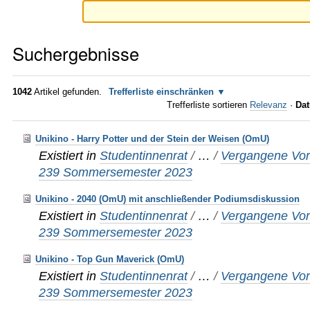
Suchergebnisse
1042
Artikel gefunden.
Trefferliste einschränken
Trefferliste sortieren
Relevanz
·
Dat
Unikino - Harry Potter und der Stein der Weisen (OmU)
Existiert in
Studentinnenrat
/
…
/
Vergangene Vor
239 Sommersemester 2023
Unikino - 2040 (OmU) mit anschließender Podiumsdiskussion
Existiert in
Studentinnenrat
/
…
/
Vergangene Vor
239 Sommersemester 2023
Unikino - Top Gun Maverick (OmU)
Existiert in
Studentinnenrat
/
…
/
Vergangene Vor
239 Sommersemester 2023