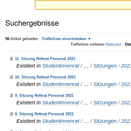
Suchergebnisse
56
Artikel gefunden.
Trefferliste einschränken
Trefferliste sortieren
Relevanz
·
Dat
11. Sitzung Referat Personal 2021
Existiert in
Studentinnenrat
/
…
/
Sitzungen
/
202
10. Sitzung Referat Personal 2021
Existiert in
Studentinnenrat
/
…
/
Sitzungen
/
202
9. Sitzung Referat Personal 2021
Existiert in
Studentinnenrat
/
…
/
Sitzungen
/
202
8. Sitzung Referat Personal 2021
Existiert in
Studentinnenrat
/
…
/
Sitzungen
/
202