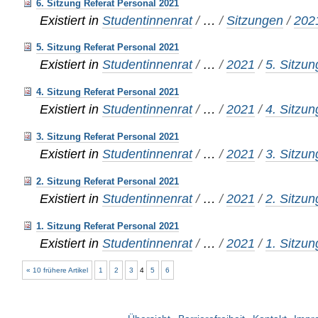
6. Sitzung Referat Personal 2021
Existiert in
Studentinnenrat
/
…
/
Sitzungen
/
202
5. Sitzung Referat Personal 2021
Existiert in
Studentinnenrat
/
…
/
2021
/
5. Sitzun
4. Sitzung Referat Personal 2021
Existiert in
Studentinnenrat
/
…
/
2021
/
4. Sitzun
3. Sitzung Referat Personal 2021
Existiert in
Studentinnenrat
/
…
/
2021
/
3. Sitzun
2. Sitzung Referat Personal 2021
Existiert in
Studentinnenrat
/
…
/
2021
/
2. Sitzun
1. Sitzung Referat Personal 2021
Existiert in
Studentinnenrat
/
…
/
2021
/
1. Sitzun
« 10 frühere Artikel
1
2
3
4
5
6