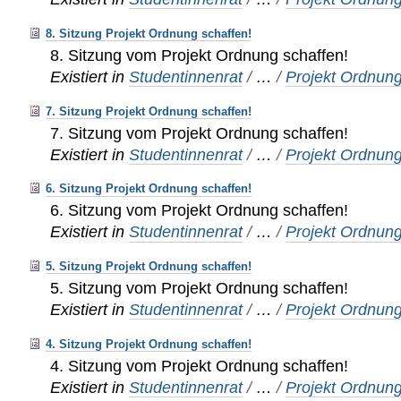
8. Sitzung Projekt Ordnung schaffen!
8. Sitzung vom Projekt Ordnung schaffen!
Existiert in
Studentinnenrat
/
…
/
Projekt Ordnung
7. Sitzung Projekt Ordnung schaffen!
7. Sitzung vom Projekt Ordnung schaffen!
Existiert in
Studentinnenrat
/
…
/
Projekt Ordnung
6. Sitzung Projekt Ordnung schaffen!
6. Sitzung vom Projekt Ordnung schaffen!
Existiert in
Studentinnenrat
/
…
/
Projekt Ordnung
5. Sitzung Projekt Ordnung schaffen!
5. Sitzung vom Projekt Ordnung schaffen!
Existiert in
Studentinnenrat
/
…
/
Projekt Ordnung
4. Sitzung Projekt Ordnung schaffen!
4. Sitzung vom Projekt Ordnung schaffen!
Existiert in
Studentinnenrat
/
…
/
Projekt Ordnung