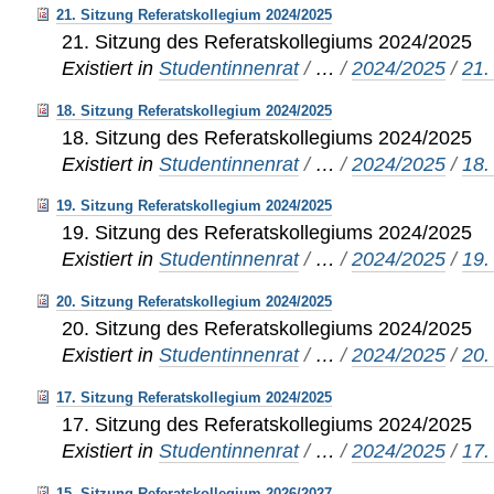
21. Sitzung Referatskollegium 2024/2025
21. Sitzung des Referatskollegiums 2024/2025
Existiert in
Studentinnenrat
/
…
/
2024/2025
/
21.
18. Sitzung Referatskollegium 2024/2025
18. Sitzung des Referatskollegiums 2024/2025
Existiert in
Studentinnenrat
/
…
/
2024/2025
/
18.
19. Sitzung Referatskollegium 2024/2025
19. Sitzung des Referatskollegiums 2024/2025
Existiert in
Studentinnenrat
/
…
/
2024/2025
/
19.
20. Sitzung Referatskollegium 2024/2025
20. Sitzung des Referatskollegiums 2024/2025
Existiert in
Studentinnenrat
/
…
/
2024/2025
/
20.
17. Sitzung Referatskollegium 2024/2025
17. Sitzung des Referatskollegiums 2024/2025
Existiert in
Studentinnenrat
/
…
/
2024/2025
/
17.
15. Sitzung Referatskollegium 2026/2027