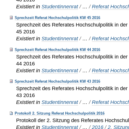
Existiert in
Studentinnenrat
/
…
/
Referat Hochsch
Sprechzeit Referat Hochschulpolitik KW 45 2016
Sprechzeit des Referates Hochschulpolitik in d
45 2016
Existiert in
Studentinnenrat
/
…
/
Referat Hochsch
Sprechzeit Referat Hochschulpolitik KW 44 2016
Sprechzeit des Referates Hochschulpolitik in d
44 2016
Existiert in
Studentinnenrat
/
…
/
Referat Hochsch
Sprechzeit Referat Hochschulpolitik KW 43 2016
Sprechzeit des Referates Hochschulpolitik in d
43 2016
Existiert in
Studentinnenrat
/
…
/
Referat Hochsch
Protokoll 2. Sitzung Referat Hochschulpolitik 2016
Protokoll der 2. Sitzung des Referates Hochschul
Existiert in
Studentinnenrat
/
…
/
2016
/
2. Sitzun