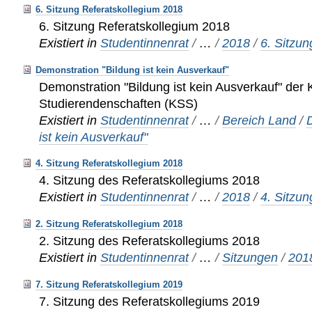
6. Sitzung Referatskollegium 2018
6. Sitzung Referatskollegium 2018
Existiert in
Studentinnenrat
/
…
/
2018
/
6. Sitzun
Demonstration "Bildung ist kein Ausverkauf"
Demonstration "Bildung ist kein Ausverkauf" der
Studierendenschaften (KSS)
Existiert in
Studentinnenrat
/
…
/
Bereich Land
/
ist kein Ausverkauf"
4. Sitzung Referatskollegium 2018
4. Sitzung des Referatskollegiums 2018
Existiert in
Studentinnenrat
/
…
/
2018
/
4. Sitzun
2. Sitzung Referatskollegium 2018
2. Sitzung des Referatskollegiums 2018
Existiert in
Studentinnenrat
/
…
/
Sitzungen
/
201
7. Sitzung Referatskollegium 2019
7. Sitzung des Referatskollegiums 2019