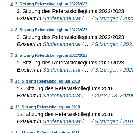
3. Sitzung Referatskollegium 2022/2023
3. Sitzung des Referatskollegiums 2022/2023
Existiert in
Studentinnenrat
/
…
/
Sitzungen
/
202
2. Sitzung Referatskollegium 2022/2023
2. Sitzung des Referatskollegiums 2022/2023
Existiert in
Studentinnenrat
/
…
/
Sitzungen
/
202
1. Sitzung Referatskollegium 2022/2023
1. Sitzung des Referatskollegiums 2022/2023
Existiert in
Studentinnenrat
/
…
/
Sitzungen
/
202
13. Sitzung Referatskollegium 2018
13. Sitzung des Referatskollegiums 2018
Existiert in
Studentinnenrat
/
…
/
2018
/
13. Sitz
12. Sitzung Referatskollegium 2018
12. Sitzung des Referatskollegiums 2018
Existiert in
Studentinnenrat
/
…
/
Sitzungen
/
201
11. Sitzung Referatskollegium 2018