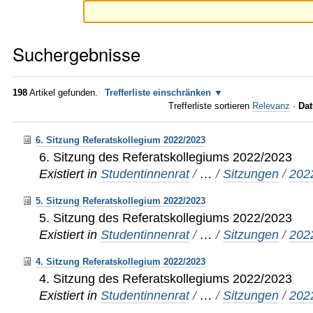
Suchergebnisse
198
Artikel gefunden.
Trefferliste einschränken
Trefferliste sortieren
Relevanz
·
Dat
6. Sitzung Referatskollegium 2022/2023
6. Sitzung des Referatskollegiums 2022/2023
Existiert in
Studentinnenrat
/
…
/
Sitzungen
/
202
5. Sitzung Referatskollegium 2022/2023
5. Sitzung des Referatskollegiums 2022/2023
Existiert in
Studentinnenrat
/
…
/
Sitzungen
/
202
4. Sitzung Referatskollegium 2022/2023
4. Sitzung des Referatskollegiums 2022/2023
Existiert in
Studentinnenrat
/
…
/
Sitzungen
/
202