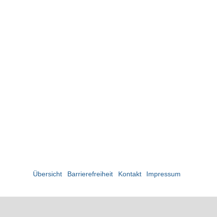
Übersicht
Barrierefreiheit
Kontakt
Impressum