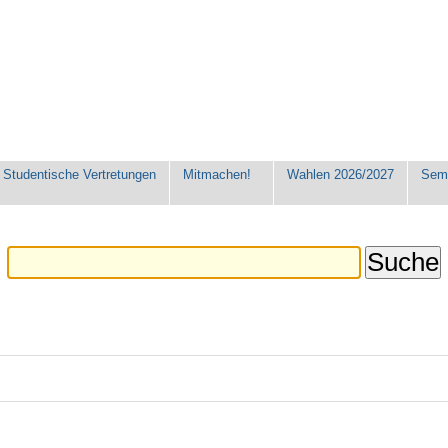
Studentische Vertretungen
Mitmachen!
Wahlen 2026/2027
Seme