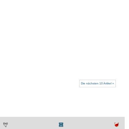
Die nächsten 10 Artikel »