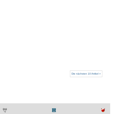
Die nächsten 10 Artikel »