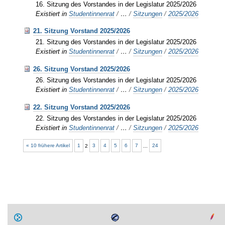
16. Sitzung des Vorstandes in der Legislatur 2025/2026
Existiert in
Studentinnenrat
/
…
/
Sitzungen
/
2025/2026
21. Sitzung Vorstand 2025/2026
21. Sitzung des Vorstandes in der Legislatur 2025/2026
Existiert in
Studentinnenrat
/
…
/
Sitzungen
/
2025/2026
26. Sitzung Vorstand 2025/2026
26. Sitzung des Vorstandes in der Legislatur 2025/2026
Existiert in
Studentinnenrat
/
…
/
Sitzungen
/
2025/2026
22. Sitzung Vorstand 2025/2026
22. Sitzung des Vorstandes in der Legislatur 2025/2026
Existiert in
Studentinnenrat
/
…
/
Sitzungen
/
2025/2026
« 10 frühere Artikel
1
2
3
4
5
6
7
...
24