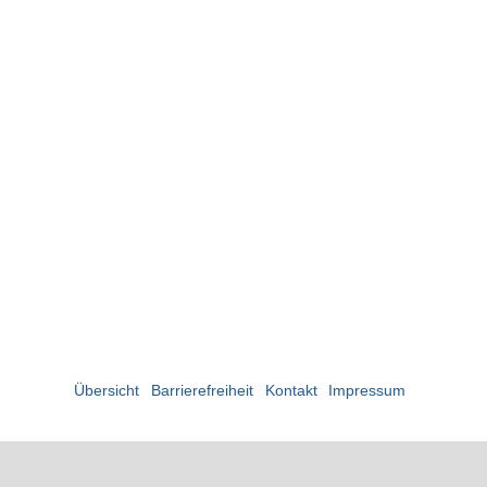
Übersicht
Barrierefreiheit
Kontakt
Impressum