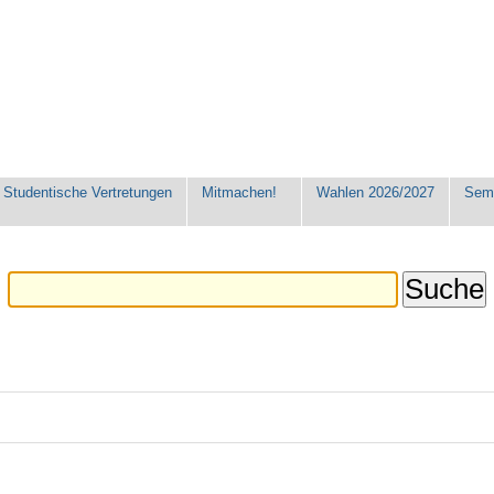
Studentische Vertretungen
Mitmachen!
Wahlen 2026/2027
Seme