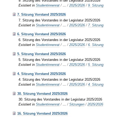
9. Sitzung des Vorstandes in der Legislatur 2025/2026
Existiert in
Studentinnenrat
/
…
/
2025/2026
/
9. Sitzung
7. Sitzung Vorstand 2025/2026
7. Sitzung des Vorstandes in der Legislatur 2025/2026
Existiert in
Studentinnenrat
/
…
/
2025/2026
/
7. Sitzung
6. Sitzung Vorstand 2025/2026
6. Sitzung des Vorstandes in der Legislatur 2025/2026
Existiert in
Studentinnenrat
/
…
/
2025/2026
/
6. Sitzung
5. Sitzung Vorstand 2025/2026
5. Sitzung des Vorstandes in der Legislatur 2025/2026
Existiert in
Studentinnenrat
/
…
/
2025/2026
/
5. Sitzung
4. Sitzung Vorstand 2025/2026
4. Sitzung des Vorstandes in der Legislatur 2025/2026
Existiert in
Studentinnenrat
/
…
/
2025/2026
/
4. Sitzung
30. Sitzung Vorstand 2025/2026
30. Sitzung des Vorstandes in der Legislatur 2025/2026
Existiert in
Studentinnenrat
/
…
/
Sitzungen
/
2025/2026
16. Sitzung Vorstand 2025/2026