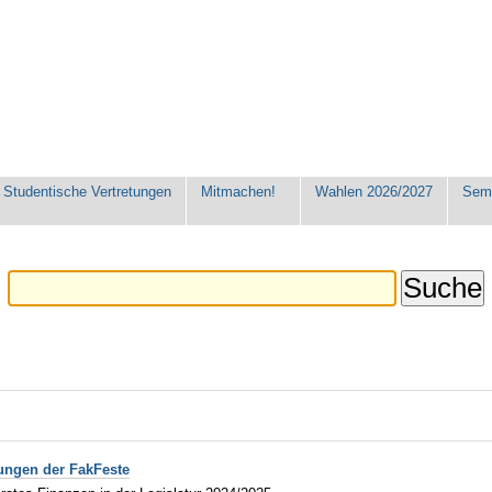
Studentische Vertretungen
Mitmachen!
Wahlen 2026/2027
Seme
rungen der FakFeste