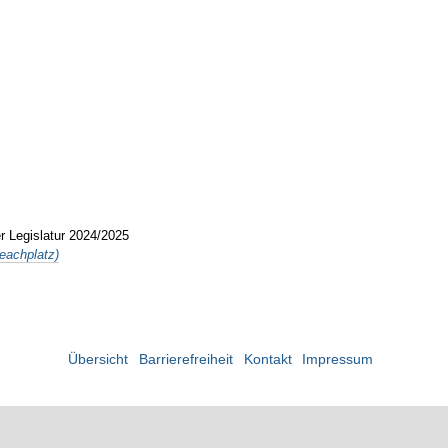
r Legislatur 2024/2025
Beachplatz)
Übersicht
Barrierefreiheit
Kontakt
Impressum