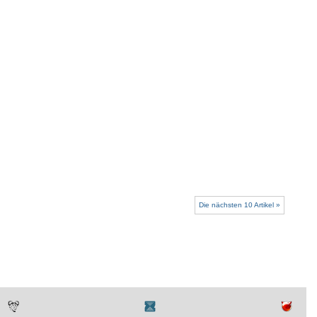
Die nächsten 10 Artikel »