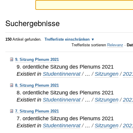
Suchergebnisse
150
Artikel gefunden.
Trefferliste einschränken
Trefferliste sortieren
Relevanz
·
Dat
9. Sitzung Plenum 2021
9. ordentliche Sitzung des Plenums 2021
Existiert in
Studentinnenrat
/
…
/
Sitzungen
/
202
8. Sitzung Plenum 2021
8. ordentliche Sitzung des Plenums 2021
Existiert in
Studentinnenrat
/
…
/
Sitzungen
/
202
7. Sitzung Plenum 2021
7. ordentliche Sitzung des Plenums 2021
Existiert in
Studentinnenrat
/
…
/
Sitzungen
/
202