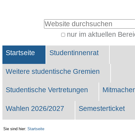
Benutzerspezifische
Werkzeuge
Website durchsuchen
nur im aktuellen Bere
Erweiterte
Sektionen
Suche…
Startseite
Studentinnenrat
Weitere studentische Gremien
Studentische Vertretungen
Mitmachen
Wahlen 2026/2027
Semesterticket
Sie sind hier:
Startseite