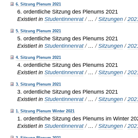
6. Sitzung Plenum 2021
6. ordentliche Sitzung des Plenums 2021
Existiert in
Studentinnenrat
/
…
/
Sitzungen
/
202
5. Sitzung Plenum 2021
5. ordentliche Sitzung des Plenums 2021
Existiert in
Studentinnenrat
/
…
/
Sitzungen
/
202
4. Sitzung Plenum 2021
4. ordentliche Sitzung des Plenums 2021
Existiert in
Studentinnenrat
/
…
/
Sitzungen
/
202
3. Sitzung Plenum 2021
3. ordentliche Sitzung des Plenums 2021
Existiert in
Studentinnenrat
/
…
/
Sitzungen
/
202
1. Sitzung Plenum Winter 2021
1. ordentliche Sitzung des Plenums im Winter 20
Existiert in
Studentinnenrat
/
…
/
Sitzungen
/
202
2. Sitzung Plenum 2021