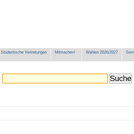
Studentische Vertretungen
Mitmachen!
Wahlen 2026/2027
Seme