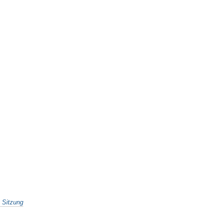
e Sitzung