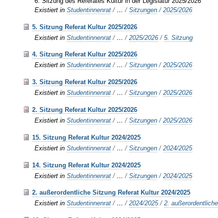
6. Sitzung des Referates Kultur in der Legislatur 2025/2026
Existiert in
Studentinnenrat
/
…
/
Sitzungen
/
2025/2026
5. Sitzung Referat Kultur 2025/2026
Existiert in
Studentinnenrat
/
…
/
2025/2026
/
5. Sitzung
4. Sitzung Referat Kultur 2025/2026
Existiert in
Studentinnenrat
/
…
/
Sitzungen
/
2025/2026
3. Sitzung Referat Kultur 2025/2026
Existiert in
Studentinnenrat
/
…
/
Sitzungen
/
2025/2026
2. Sitzung Referat Kultur 2025/2026
Existiert in
Studentinnenrat
/
…
/
Sitzungen
/
2025/2026
15. Sitzung Referat Kultur 2024/2025
Existiert in
Studentinnenrat
/
…
/
Sitzungen
/
2024/2025
14. Sitzung Referat Kultur 2024/2025
Existiert in
Studentinnenrat
/
…
/
Sitzungen
/
2024/2025
2. außerordentliche Sitzung Referat Kultur 2024/2025
Existiert in
Studentinnenrat
/
…
/
2024/2025
/
2. außerordentlich