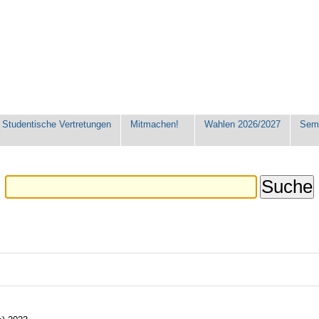
Studentische Vertretungen
Mitmachen!
Wahlen 2026/2027
Seme