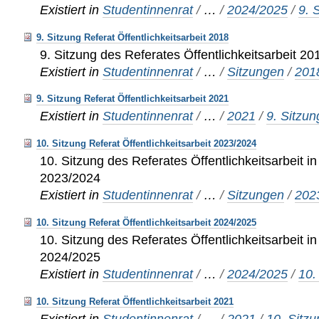
Existiert in
Studentinnenrat
/
…
/
2024/2025
/
9. 
9. Sitzung Referat Öffentlichkeitsarbeit 2018
9. Sitzung des Referates Öffentlichkeitsarbeit 20
Existiert in
Studentinnenrat
/
…
/
Sitzungen
/
201
9. Sitzung Referat Öffentlichkeitsarbeit 2021
Existiert in
Studentinnenrat
/
…
/
2021
/
9. Sitzun
10. Sitzung Referat Öffentlichkeitsarbeit 2023/2024
10. Sitzung des Referates Öffentlichkeitsarbeit in
2023/2024
Existiert in
Studentinnenrat
/
…
/
Sitzungen
/
202
10. Sitzung Referat Öffentlichkeitsarbeit 2024/2025
10. Sitzung des Referates Öffentlichkeitsarbeit in
2024/2025
Existiert in
Studentinnenrat
/
…
/
2024/2025
/
10.
10. Sitzung Referat Öffentlichkeitsarbeit 2021
Existiert in
Studentinnenrat
/
…
/
2021
/
10. Sitz