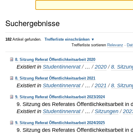
Suchergebnisse
182
Artikel gefunden.
Trefferliste einschränken
Trefferliste sortieren
Relevanz
·
Dat
8. Sitzung Referat Öffentlichkeitsarbeit 2020
Existiert in
Studentinnenrat
/
…
/
2020
/
8. Sitzun
8. Sitzung Referat Öffentlichkeitsarbeit 2021
Existiert in
Studentinnenrat
/
…
/
2021
/
8. Sitzun
9. Sitzung Referat Öffentlichkeitsarbeit 2023/2024
9. Sitzung des Referates Öffentlichkeitsarbeit in
Existiert in
Studentinnenrat
/
…
/
Sitzungen
/
202
9. Sitzung Referat Öffentlichkeitsarbeit 2024/2025
9. Sitzung des Referates Öffentlichkeitsarbeit in