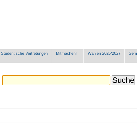
Studentische Vertretungen
Mitmachen!
Wahlen 2026/2027
Seme