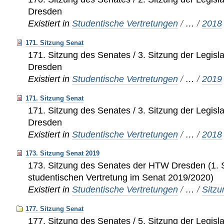
Dresden
Existiert in
Studentische Vertretungen
/
…
/
2018
171. Sitzung Senat
171. Sitzung des Senates / 3. Sitzung der Legis
Dresden
Existiert in
Studentische Vertretungen
/
…
/
2019
171. Sitzung Senat
171. Sitzung des Senates / 3. Sitzung der Legis
Dresden
Existiert in
Studentische Vertretungen
/
…
/
2018
173. Sitzung Senat 2019
173. Sitzung des Senates der HTW Dresden (1. 
studentischen Vertretung im Senat 2019/2020)
Existiert in
Studentische Vertretungen
/
…
/
Sitz
177. Sitzung Senat
177. Sitzung des Senates / 5. Sitzung der Legis