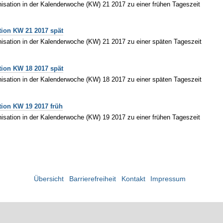
isation in der Kalenderwoche (KW) 21 2017 zu einer frühen Tageszeit
tion KW 21 2017 spät
isation in der Kalenderwoche (KW) 21 2017 zu einer späten Tageszeit
tion KW 18 2017 spät
isation in der Kalenderwoche (KW) 18 2017 zu einer späten Tageszeit
tion KW 19 2017 früh
isation in der Kalenderwoche (KW) 19 2017 zu einer frühen Tageszeit
Übersicht
Barrierefreiheit
Kontakt
Impressum