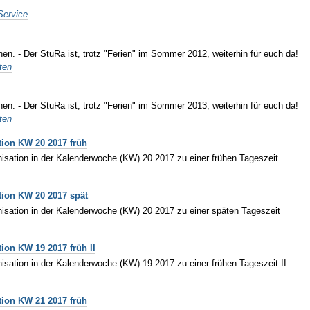
Service
nen. - Der StuRa ist, trotz "Ferien" im Sommer 2012, weiterhin für euch da!
ten
nen. - Der StuRa ist, trotz "Ferien" im Sommer 2013, weiterhin für euch da!
ten
tion KW 20 2017 früh
isation in der Kalenderwoche (KW) 20 2017 zu einer frühen Tageszeit
tion KW 20 2017 spät
isation in der Kalenderwoche (KW) 20 2017 zu einer späten Tageszeit
ion KW 19 2017 früh II
isation in der Kalenderwoche (KW) 19 2017 zu einer frühen Tageszeit II
tion KW 21 2017 früh