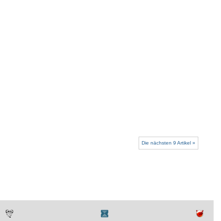
Die nächsten 9 Artikel »