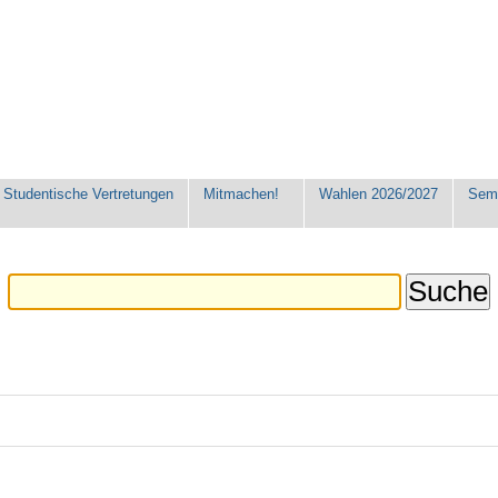
Studentische Vertretungen
Mitmachen!
Wahlen 2026/2027
Seme