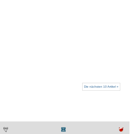
Die nächsten 10 Artikel »