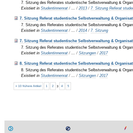
7. Sitzung des Referates studentische Selbstverwaltung & Organ
Existiert in
Studentinnenrat
/
…
/
2013
/
7. Sitzung Referat stud
7. Sitzung Referat studentische Selbstverwaltung & Organisat
7. Sitzung des Referates studentische Selbstverwaltung & Organ
Existiert in
Studentinnenrat
/
…
/
2014
/
7. Sitzung
7. Sitzung Referat studentische Selbstverwaltung & Organisat
7. Sitzung des Referates studentische Selbstverwaltung & Organ
Existiert in
Studentinnenrat
/
…
/
Sitzungen
/
2017
8. Sitzung Referat studentische Selbstverwaltung & Organisat
8. Sitzung des Referates studentische Selbstverwaltung & Organ
Existiert in
Studentinnenrat
/
…
/
Sitzungen
/
2017
« 10 frühere Artikel
1
2
3
4
5