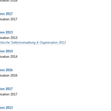
isation 2016
ion 2017
isation 2017
ion 2013
isation 2013
entische Selbstverwaltung & Organisation 2013
ion 2014
isation 2014
ion 2016
isation 2016
ion 2017
isation 2017
ion 2013