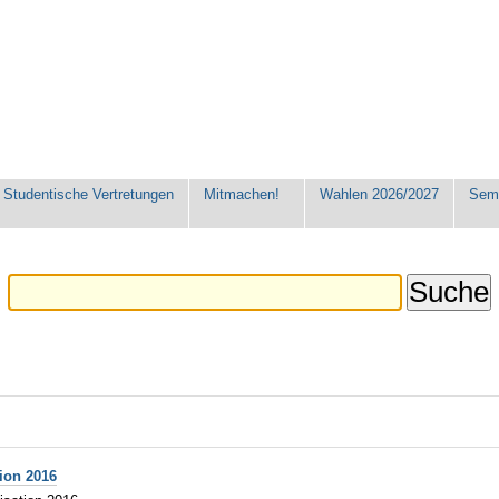
Studentische Vertretungen
Mitmachen!
Wahlen 2026/2027
Seme
ion 2016