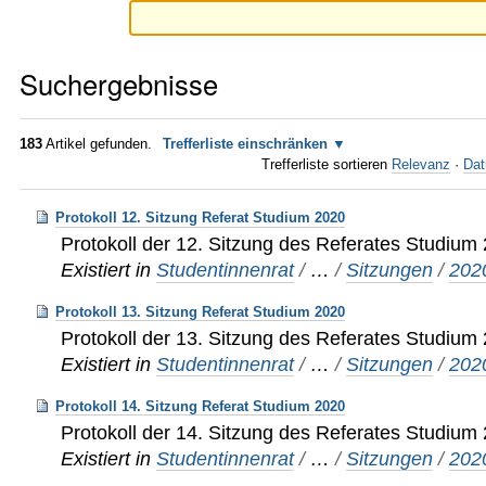
Suchergebnisse
183
Artikel gefunden.
Trefferliste einschränken
Trefferliste sortieren
Relevanz
·
Dat
Protokoll 12. Sitzung Referat Studium 2020
Protokoll der 12. Sitzung des Referates Studium
Existiert in
Studentinnenrat
/
…
/
Sitzungen
/
202
Protokoll 13. Sitzung Referat Studium 2020
Protokoll der 13. Sitzung des Referates Studium
Existiert in
Studentinnenrat
/
…
/
Sitzungen
/
202
Protokoll 14. Sitzung Referat Studium 2020
Protokoll der 14. Sitzung des Referates Studium
Existiert in
Studentinnenrat
/
…
/
Sitzungen
/
202