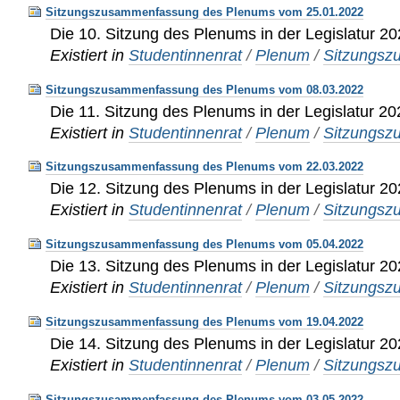
Sitzungszusammenfassung des Plenums vom 25.01.2022
Die 10. Sitzung des Plenums in der Legislatur 2
Existiert in
Studentinnenrat
/
Plenum
/
Sitzungs
Sitzungszusammenfassung des Plenums vom 08.03.2022
Die 11. Sitzung des Plenums in der Legislatur 2
Existiert in
Studentinnenrat
/
Plenum
/
Sitzungs
Sitzungszusammenfassung des Plenums vom 22.03.2022
Die 12. Sitzung des Plenums in der Legislatur 2
Existiert in
Studentinnenrat
/
Plenum
/
Sitzungs
Sitzungszusammenfassung des Plenums vom 05.04.2022
Die 13. Sitzung des Plenums in der Legislatur 2
Existiert in
Studentinnenrat
/
Plenum
/
Sitzungs
Sitzungszusammenfassung des Plenums vom 19.04.2022
Die 14. Sitzung des Plenums in der Legislatur 2
Existiert in
Studentinnenrat
/
Plenum
/
Sitzungs
Sitzungszusammenfassung des Plenums vom 03.05.2022