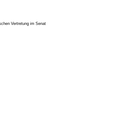
ischen Vertretung im Senat