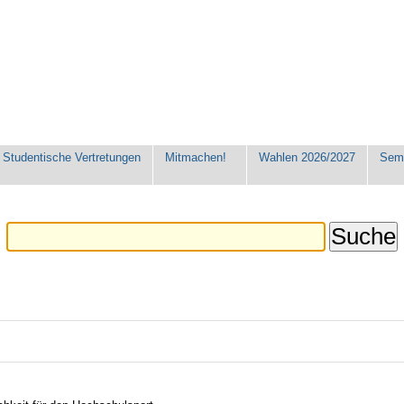
Studentische Vertretungen
Mitmachen!
Wahlen 2026/2027
Seme