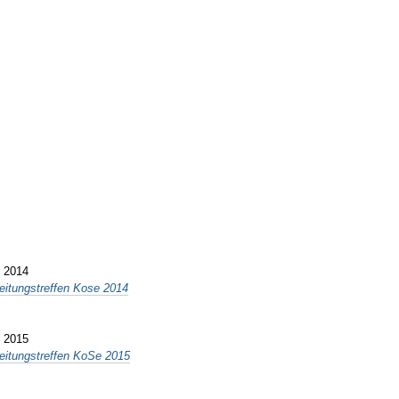
) 2014
reitungstreffen Kose 2014
) 2015
reitungstreffen KoSe 2015