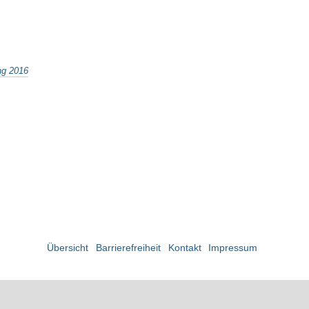
ng 2016
Übersicht
Barrierefreiheit
Kontakt
Impressum