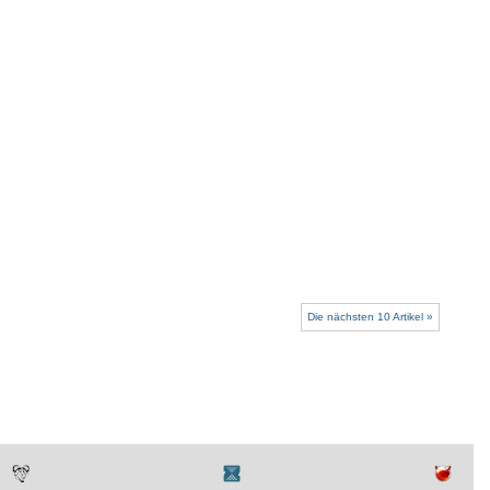
Die nächsten 10 Artikel »