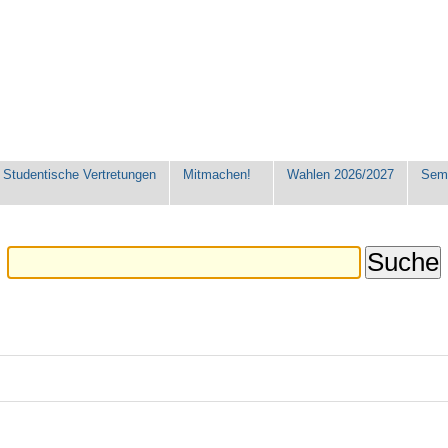
Studentische Vertretungen
Mitmachen!
Wahlen 2026/2027
Seme