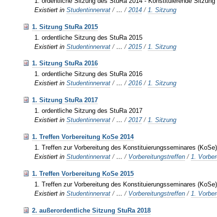
1. ordentliche Sitzung des StuRa 2014 - Konstituierende Sitzung
Existiert in
Studentinnenrat
/
…
/
2014
/
1. Sitzung
1. Sitzung StuRa 2015
1. ordentliche Sitzung des StuRa 2015
Existiert in
Studentinnenrat
/
…
/
2015
/
1. Sitzung
1. Sitzung StuRa 2016
1. ordentliche Sitzung des StuRa 2016
Existiert in
Studentinnenrat
/
…
/
2016
/
1. Sitzung
1. Sitzung StuRa 2017
1. ordentliche Sitzung des StuRa 2017
Existiert in
Studentinnenrat
/
…
/
2017
/
1. Sitzung
1. Treffen Vorbereitung KoSe 2014
1. Treffen zur Vorbereitung des Konstituierungsseminares (KoSe
Existiert in
Studentinnenrat
/
…
/
Vorbereitungstreffen
/
1. Vorbe
1. Treffen Vorbereitung KoSe 2015
1. Treffen zur Vorbereitung des Konstituierungsseminares (KoSe
Existiert in
Studentinnenrat
/
…
/
Vorbereitungstreffen
/
1. Vorbe
2. außerordentliche Sitzung StuRa 2018